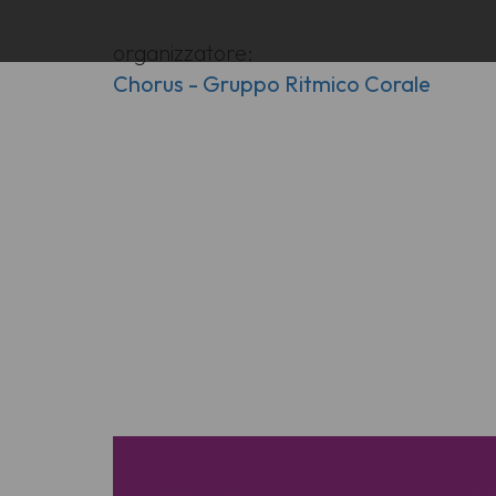
organizzatore:
Chorus - Gruppo Ritmico Corale