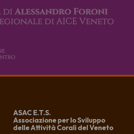
ASAC E.T.S.
Associazione per lo Sviluppo
delle Attività Corali del Veneto