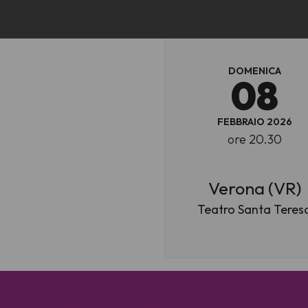
DOMENICA
08
FEBBRAIO 2026
ore 20.30
Verona (VR)
Teatro Santa Teres