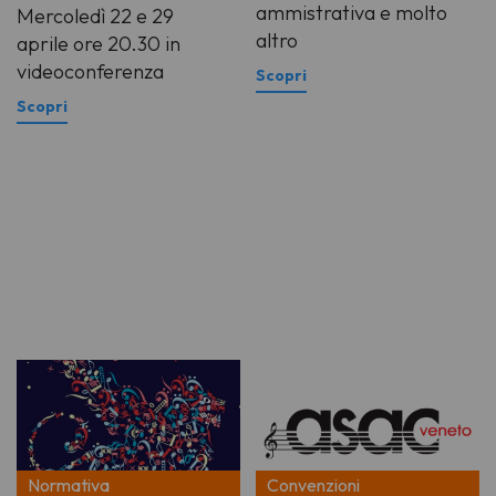
ammistrativa e molto
Mercoledì 22 e 29
altro
aprile ore 20.30 in
videoconferenza
Normativa
Convenzioni