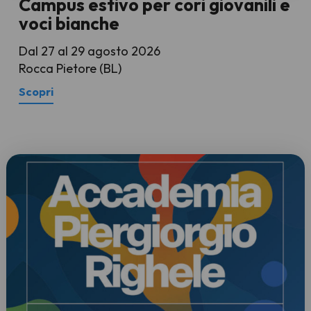
Campus estivo per cori giovanili e
voci bianche
Dal 27 al 29 agosto 2026
Rocca Pietore (BL)
Scopri