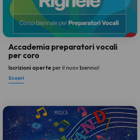
Accademia preparatori vocali
per coro
Iscrizioni aperte
per il nuov biennio!
Scopri