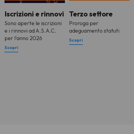
Iscrizioni e rinnovi
Terzo settore
Sono aperte le iscrizioni
Proroga per
e i rinnovi ad A.S.A.C.
adeguamento statuti
per l'anno 2026