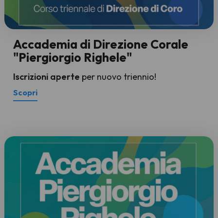
Accademia di Direzione Corale
"Piergiorgio Righele"
Iscrizioni aperte
per nuovo triennio!
Scopri