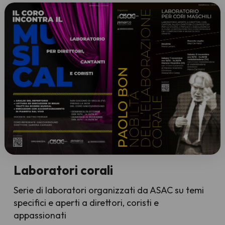
Laboratori corali
Serie di laboratori organizzati da ASAC su temi
specifici e aperti a direttori, coristi e
appassionati