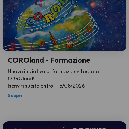
COROland - Formazione
Nuova iniziativa di formazione targata
COROland!
Iscriviti subito entro il 15/08/2026
Scopri