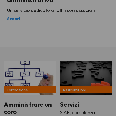
amministrativa
Un servizio dedicato a tutti i cori associati
Scopri
Formazione
Assicurazioni
Amministrare un
Servizi
coro
SIAE, consulenza