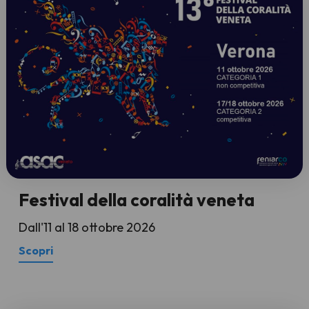
Festival della coralità veneta
Dall'11 al 18 ottobre 2026
Scopri