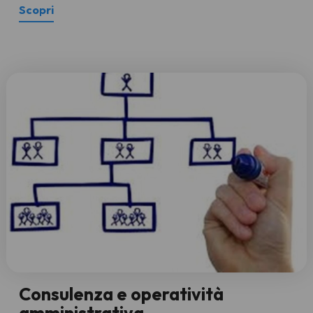
Scopri
Consulenza e operatività