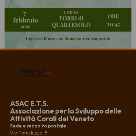
ASAC E.T.S.
Associazione per lo Sviluppo delle
Attività Corali del Veneto
Sede e recapito postale
Via Forestuzzo, 5