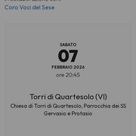
Coro Voci del Sese
SABATO
07
FEBBRAIO 2026
ore 20:45
Torri di Quartesolo (VI)
Chiesa di Torri di Quartesolo, Parrocchia dei SS
Gervasio e Protasio