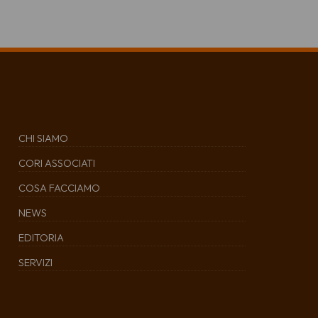
CHI SIAMO
CORI ASSOCIATI
COSA FACCIAMO
NEWS
EDITORIA
SERVIZI