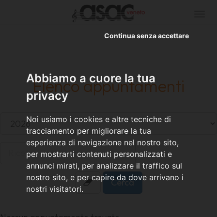
Togg
navi
Continua senza accettare
Abbiamo a cuore la tua
Elenco appuntamenti
privacy
Noi usiamo i cookies e altre tecniche di
tracciamento per migliorare la tua
esperienza di navigazione nel nostro sito,
per mostrarti contenuti personalizzati e
annunci mirati, per analizzare il traffico sul
nostro sito, e per capire da dove arrivano i
nostri visitatori.