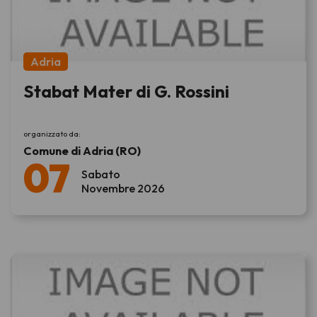
Adria
Stabat Mater di G. Rossini
organizzato da:
Comune di Adria (RO)
07
Sabato
Novembre 2026