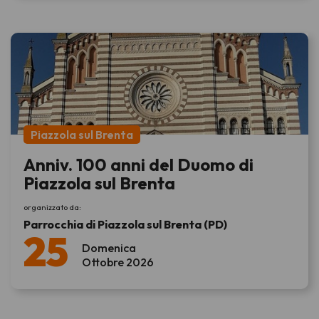
Piazzola sul Brenta
Anniv. 100 anni del Duomo di
Piazzola sul Brenta
organizzato da:
Parrocchia di Piazzola sul Brenta (PD)
25
Domenica
Ottobre 2026