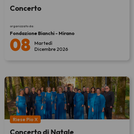
Concerto
organizzato da:
Fondazione Bianchi - Mirano
08
Martedì
Dicembre 2026
Riese Pio X
Concerto di Natale