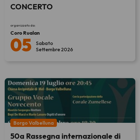
CONCERTO
organizzato da:
Coro Rualan
05
Sabato
Settembre 2026
Borgo Valbelluna
50a Rassegna internazionale di