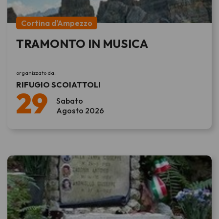
Cortina d'Ampezzo
TRAMONTO IN MUSICA
organizzato da:
RIFUGIO SCOIATTOLI
29
Sabato
Agosto 2026