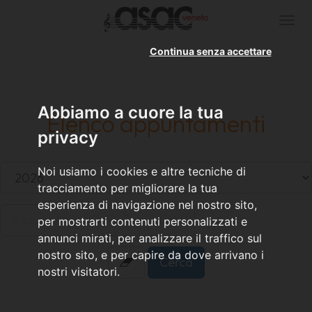
Togg
navi
Continua senza accettare
Abbiamo a cuore la tua
Elenco appuntamenti
privacy
Noi usiamo i cookies e altre tecniche di
tracciamento per migliorare la tua
esperienza di navigazione nel nostro sito,
per mostrarti contenuti personalizzati e
annunci mirati, per analizzare il traffico sul
nostro sito, e per capire da dove arrivano i
nostri visitatori.