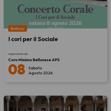
Belluno
I cori per il Sociale
organizzato da:
Coro Minimo Bellunese APS
08
Sabato
Agosto 2026