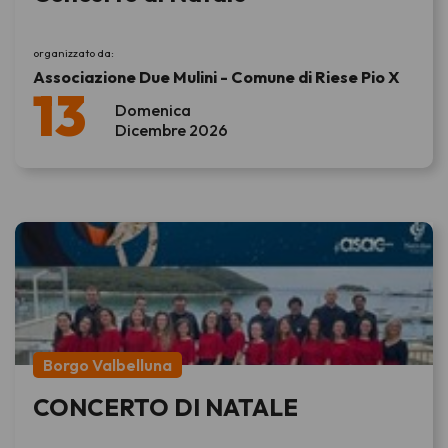
organizzato da:
Associazione Due Mulini - Comune di Riese Pio X
13
Domenica
Dicembre 2026
Borgo Valbelluna
CONCERTO DI NATALE