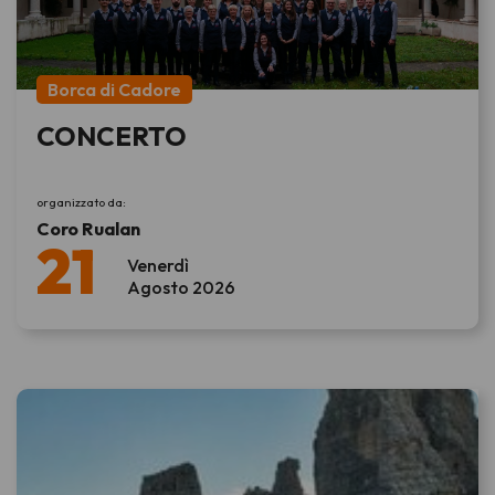
Borca di Cadore
CONCERTO
organizzato da:
Coro Rualan
21
Venerdì
Agosto 2026