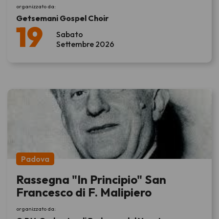
organizzato da:
Getsemani Gospel Choir
19
Sabato
Settembre 2026
Padova
Rassegna "In Principio" San
Francesco di F. Malipiero
organizzato da: