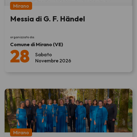
Mirano
Messia di G. F. Händel
organizzato da:
Comune di Mirano (VE)
28
Sabato
Novembre 2026
Mirano