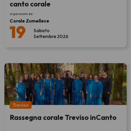
canto corale
organizzato da:
Corale Zumellese
19
Sabato
Settembre 2026
Treviso
Rassegna corale Treviso inCanto