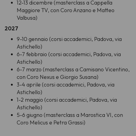
12-13 dicembre (masterclass a Cappella
Maggiore TV, con Coro Anzano e Matteo
Valbusa)
2027
9-10 gennaio (corsi accademici, Padova, via
Astichello)
6-7 febbraio (corsi accademici, Padova, via
Astichello)
6-7 marzo (masterclass a Camisano Vicentino,
con Coro Nexus e Giorgio Susana)
3-4 aprile (corsi accademici, Padova, via
Astichello)
1-2 maggio (corsi accademici, Padova, via
Astichello)
5-6 giugno (masterclass a Marostica VI, con
Coro Melicus e Petra Grassi)