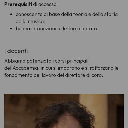
Prerequisiti
di accesso:
conoscenze di base della teoria e della storia
della musica;
buona intonazione e lettura cantata.
I docenti
Abbiamo potenziato i corsi principali
dell’Accademia, in cui si imparano e si rafforzano le
fondamenta del lavoro del direttore di coro.