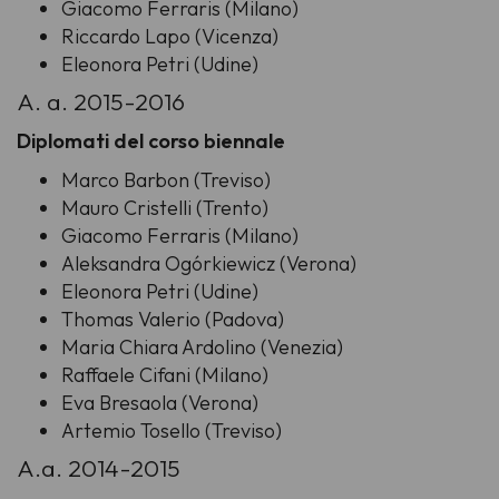
Giacomo Ferraris (Milano)
Riccardo Lapo (Vicenza)
Eleonora Petri (Udine)
A. a. 2015-2016
Diplomati del corso biennale
Marco Barbon (Treviso)
Mauro Cristelli (Trento)
Giacomo Ferraris (Milano)
Aleksandra Ogórkiewicz (Verona)
Eleonora Petri (Udine)
Thomas Valerio (Padova)
Maria Chiara Ardolino (Venezia)
Raffaele Cifani (Milano)
Eva Bresaola (Verona)
Artemio Tosello (Treviso)
A.a. 2014-2015