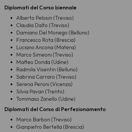
Diplomati del Corso biennale
Alberto Pelosin (Treviso)
Claudia Dalto (Treviso)
Damiano Del Monego (Belluno)
Francesco Rota (Brescia)
Luciano Ancona (Matera)
Marco Simeoni (Treviso)
Matteo Donda (Udine)
Radmila Visentin (Belluno)
Sabrina Carraro (Treviso)
Serena Peroni (Vicenza)
Silvia Pavan (Trento)
Tommaso Zanello (Udine)
Diplomati del Corso di Perfezionamento
Marco Barbon (Treviso)
Gianpietro Bertella (Brescia)