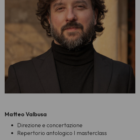
Matteo Valbusa
Direzione e concertazione
Repertorio antologico I masterclass