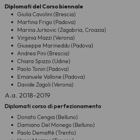
Diplomati del Corso biennale
Giulia Cavolini (Brescia)
Martina Frigo (Padova)
Marina Jurkovic (Zagabria, Croazia)
Virginia Mazzi (Verona)
Giuseppe Marineddu (Padova)
Andrea Pini (Brescia)
Chiara Spizzo (Udine)
Paolo Tonin (Padova)
Emanuele Vallone (Padova)
Davide Zagoli (Verona)
A.a. 2018-2019
Diplomati corso di perfezionamento
Donato Cengia (Belluno)
Damiano Del Monego (Belluno)
Paolo Demattè (Trento)