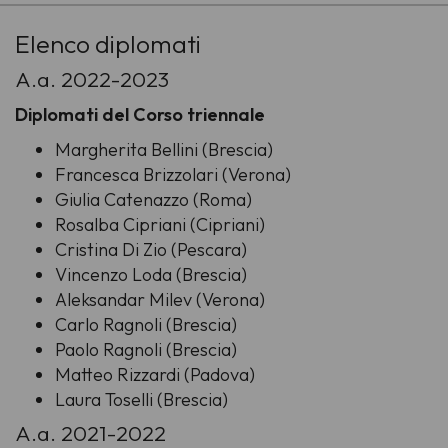
-
Elenco diplomati
A.a. 2022-2023
Diplomati del Corso triennale
Margherita Bellini (Brescia)
Francesca Brizzolari (Verona)
Giulia Catenazzo (Roma)
Rosalba Cipriani (Cipriani)
Cristina Di Zio (Pescara)
Vincenzo Loda (Brescia)
Aleksandar Milev (Verona)
Carlo Ragnoli (Brescia)
Paolo Ragnoli (Brescia)
Matteo Rizzardi (Padova)
Laura Toselli (Brescia)
A.a. 2021-2022