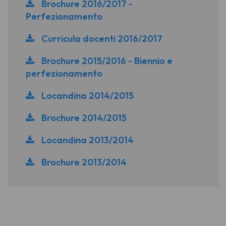
Brochure 2016/2017 -
Perfezionamento
Curricula docenti 2016/2017
Brochure 2015/2016 - Biennio e
perfezionamento
Locandina 2014/2015
Brochure 2014/2015
Locandina 2013/2014
Brochure 2013/2014