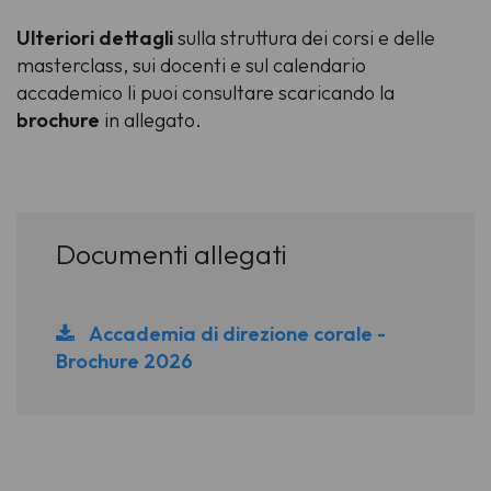
Ulteriori dettagli
sulla struttura dei corsi e delle
masterclass, sui docenti e sul calendario
accademico li puoi consultare scaricando la
brochure
in allegato.
Documenti allegati
Accademia di direzione corale -
Brochure 2026