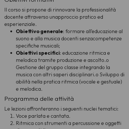
Il corso si propone di rinnovare la professionalità
docente attraverso unapproccio pratico ed
esperienziale.
Obiettivo generale
: formare all’educazione al
suono e alla musica docenti senzacompetenze
specifiche musicali;
Obiettivi specifici
: educazione ritmica e
melodica tramite produzione e ascolto.o
Gestione del gruppo classe integrando la
musica con altri saperi disciplinari.o Sviluppo di
abilità nella pratica ritmica (vocale e gestuale)
e melodica.
Programma delle attività
Le lezioni affronteranno i seguenti nuclei tematici:
Voce parlata e cantata.
Ritmica con strumenti a percussione e oggetti