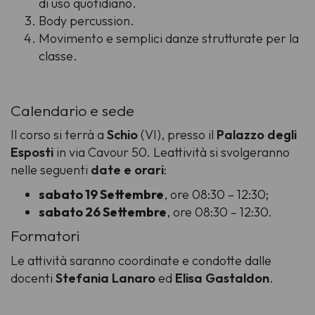
di uso quotidiano.
Body percussion.
Movimento e semplici danze strutturate per la
classe.
Calendario e sede
Il corso si terrà a
Schio
(VI), presso il
Palazzo
degli
Esposti
in via Cavour 50. Leattività si svolgeranno
nelle seguenti
date e orari
:
sabato 19 Settembre
, ore 08:30 – 12:30;
sabato 26 Settembre
, ore 08:30 – 12:30.
Formatori
Le attività saranno coordinate e condotte dalle
docenti
Stefania Lanaro
ed
Elisa Gastaldon
.