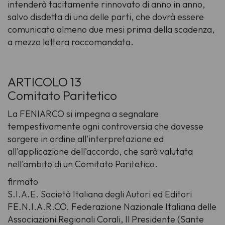
intenderà tacitamente rinnovato di anno in anno,
salvo disdetta di una delle parti, che dovrà essere
comunicata almeno due mesi prima della scadenza,
a mezzo lettera raccomandata.
ARTICOLO 13
Comitato Paritetico
La FENIARCO si impegna a segnalare
tempestivamente ogni controversia che dovesse
sorgere in ordine all'interpretazione ed
all'applicazione dell'accordo, che sarà valutata
nell'ambito di un Comitato Paritetico.
firmato
S.I.A.E. Società Italiana degli Autori ed Editori
FE.N.I.A.R.CO. Federazione Nazionale Italiana delle
Associazioni Regionali Corali, Il Presidente (Sante