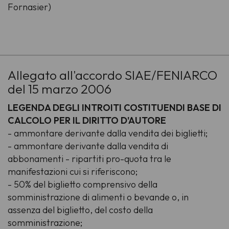
Fornasier)
-
Allegato all'accordo SIAE/FENIARCO
del 15 marzo 2006
LEGENDA DEGLI INTROITI COSTITUENDI BASE DI
CALCOLO PER IL DIRITTO D'AUTORE
- ammontare derivante dalla vendita dei biglietti;
- ammontare derivante dalla vendita di
abbonamenti - ripartiti pro-quota tra le
manifestazioni cui si riferiscono;
- 50% del biglietto comprensivo della
somministrazione di alimenti o bevande o, in
assenza del biglietto, del costo della
somministrazione;