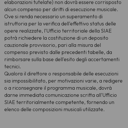
elaborazioni tutelate) non dovrà essere corrisposto
alcun compenso per diritti di esecuzione musicale.
Ove si renda necessario un superamento di
istruttoria per la verifica dell'effettivo status delle
opere realizzate, l'Ufficio territoriale della SIAE
potrà richiedere la costituzione di un deposito
cauzionale provvisorio, pari alla misura del
compenso previsto dalle precedenti tabelle, da
rimborsare sulla base dell'esito degli accertamenti
tecnici.
Qualora il direttore o responsabile delle esecuzioni
sia impossibilitato, per motivazioni varie, a redigere
o a riconsegnare il programma musicale, dovrà
darne immediata comunicazione scritta all'Ufficio
SIAE territorialmente competente, fornendo un
elenco delle composizioni musicali utilizzate.