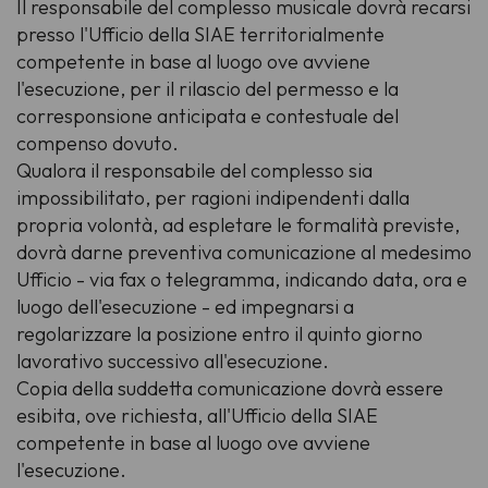
Il responsabile del complesso musicale dovrà recarsi
presso l'Ufficio della SIAE territorialmente
competente in base al luogo ove avviene
l'esecuzione, per il rilascio del permesso e la
corresponsione anticipata e contestuale del
compenso dovuto.
Qualora il responsabile del complesso sia
impossibilitato, per ragioni indipendenti dalla
propria volontà, ad espletare le formalità previste,
dovrà darne preventiva comunicazione al medesimo
Ufficio - via fax o telegramma, indicando data, ora e
luogo dell'esecuzione - ed impegnarsi a
regolarizzare la posizione entro il quinto giorno
lavorativo successivo all'esecuzione.
Copia della suddetta comunicazione dovrà essere
esibita, ove richiesta, all'Ufficio della SIAE
competente in base al luogo ove avviene
l'esecuzione.