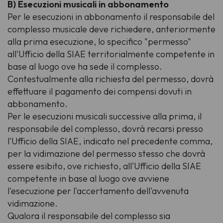
B) Esecuzioni musicali in abbonamento
Per le esecuzioni in abbonamento il responsabile del
complesso musicale deve richiedere, anteriormente
alla prima esecuzione, lo specifico "permesso"
all'Ufficio della SIAE territorialmente competente in
base al luogo ove ha sede il complesso.
Contestualmente alla richiesta del permesso, dovrà
effettuare il pagamento dei compensi dovuti in
abbonamento.
Per le esecuzioni musicali successive alla prima, il
responsabile del complesso, dovrà recarsi presso
l'Ufficio della SIAE, indicato nel precedente comma,
per la vidimazione del permesso stesso che dovrà
essere esibito, ove richiesto, all'Ufficio della SIAE
competente in base al luogo ove avviene
l'esecuzione per l'accertamento dell'avvenuta
vidimazione.
Qualora il responsabile del complesso sia