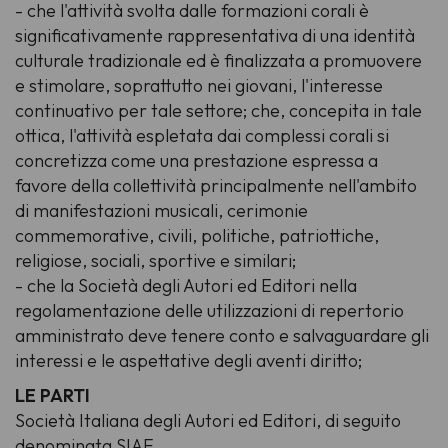
- che l'attività svolta dalle formazioni corali è
significativamente rappresentativa di una identità
culturale tradizionale ed è finalizzata a promuovere
e stimolare, soprattutto nei giovani, l'interesse
continuativo per tale settore; che, concepita in tale
ottica, l'attività espletata dai complessi corali si
concretizza come una prestazione espressa a
favore della collettività principalmente nell'ambito
di manifestazioni musicali, cerimonie
commemorative, civili, politiche, patriottiche,
religiose, sociali, sportive e similari;
- che la Società degli Autori ed Editori nella
regolamentazione delle utilizzazioni di repertorio
amministrato deve tenere conto e salvaguardare gli
interessi e le aspettative degli aventi diritto;
LE PARTI
Società Italiana degli Autori ed Editori, di seguito
denominata SIAE