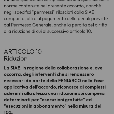
norme contenute nel presente accordo, nonché
negli specifici "permessi" rilasciati dalla SIAE
comporta, oltre al pagamento delle penali previste
dal Permesso Generale, anche la perdita del diritto
alla riduzione di cui al successivo articolo 10.
ARTICOLO 10
Riduzioni
La SIAE, in ragione della collaborazione e, ove
occorra, degli interventi che si rendessero
necessari da parte della FENIARCO nella fase
applicativa dell'accordo, riconosce ai complessi
aderenti alla stessa una riduzione sui compensi
determinati per "esecuzioni gratuite" ed
"esecuzioni in abbonamento" nella misura del
10%.