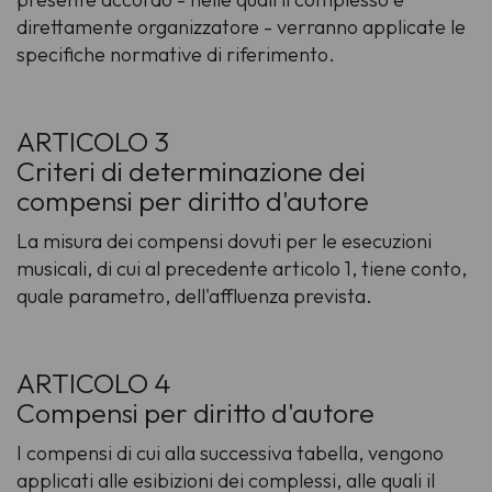
direttamente organizzatore - verranno applicate le
specifiche normative di riferimento.
ARTICOLO 3
Criteri di determinazione dei
compensi per diritto d'autore
La misura dei compensi dovuti per le esecuzioni
musicali, di cui al precedente articolo 1, tiene conto,
quale parametro, dell'affluenza prevista.
ARTICOLO 4
Compensi per diritto d'autore
I compensi di cui alla successiva tabella, vengono
applicati alle esibizioni dei complessi, alle quali il