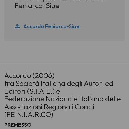
Feniarco-Siae
Accordo Feniarco-Siae
-
Accordo (2006)
tra Società Italiana degli Autori ed
Editori (S.I.A.E.) e
Federazione Nazionale Italiana delle
Associazioni Regionali Corali
(FE.N.I.A.R.CO)
PREMESSO