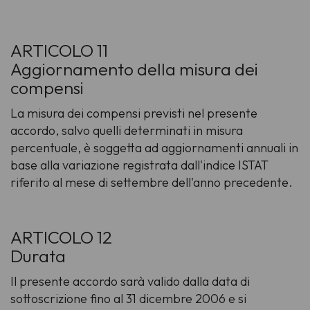
ARTICOLO 11
Aggiornamento della misura dei
compensi
La misura dei compensi previsti nel presente
accordo, salvo quelli determinati in misura
percentuale, è soggetta ad aggiornamenti annuali in
base alla variazione registrata dall'indice ISTAT
riferito al mese di settembre dell'anno precedente.
ARTICOLO 12
Durata
Il presente accordo sarà valido dalla data di
sottoscrizione fino al 31 dicembre 2006 e si