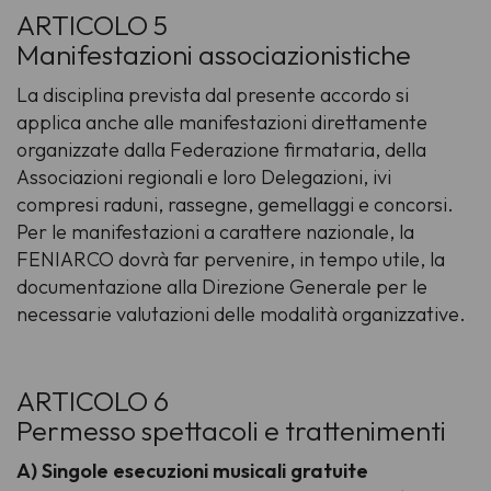
ARTICOLO 5
Manifestazioni associazionistiche
La disciplina prevista dal presente accordo si
applica anche alle manifestazioni direttamente
organizzate dalla Federazione firmataria, della
Associazioni regionali e loro Delegazioni, ivi
compresi raduni, rassegne, gemellaggi e concorsi.
Per le manifestazioni a carattere nazionale, la
FENIARCO dovrà far pervenire, in tempo utile, la
documentazione alla Direzione Generale per le
necessarie valutazioni delle modalità organizzative.
ARTICOLO 6
Permesso spettacoli e trattenimenti
A) Singole esecuzioni musicali gratuite