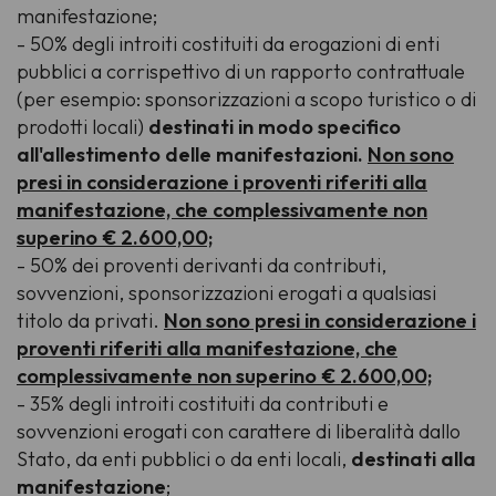
manifestazione;
- 50% degli introiti costituiti da erogazioni di enti
pubblici a corrispettivo di un rapporto contrattuale
(per esempio: sponsorizzazioni a scopo turistico o di
prodotti locali)
destinati in modo specifico
all'allestimento delle manifestazioni.
Non sono
presi in considerazione i proventi riferiti alla
manifestazione, che complessivamente non
superino € 2.600,00;
- 50% dei proventi derivanti da contributi,
sovvenzioni, sponsorizzazioni erogati a qualsiasi
titolo da privati.
Non sono presi in considerazione i
proventi riferiti alla manifestazione, che
complessivamente non superino € 2.600,00;
- 35% degli introiti costituiti da contributi e
sovvenzioni erogati con carattere di liberalità dallo
Stato, da enti pubblici o da enti locali,
destinati alla
manifestazione
;