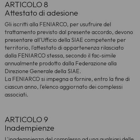
ARTICOLO 8
Attestato di adesione
Gli iscritti alla FENIARCO, per usufruire del
trattamento previsto dal presente accordo, devono
presentare all'Ufficio della SIAE competente per
territorio, l'attestato di appartenenza rilasciato
dalla FENIARCO stessa, secondo il fac-simile
annualmente prodotto dalla Federazione alla
Direzione Generale della SIAE.
La FENIARCO si impegna a fornire, entro la fine di
ciascun anno, l'elenco aggiornato dei complessi
associati.
ARTICOLO 9
Inadempienze
L'inadempienza del complesso ad una qualsiasi delle