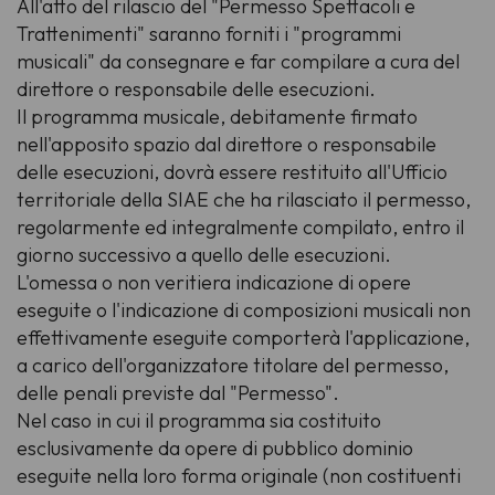
All'atto del rilascio del "Permesso Spettacoli e
Trattenimenti" saranno forniti i "programmi
musicali" da consegnare e far compilare a cura del
direttore o responsabile delle esecuzioni.
Il programma musicale, debitamente firmato
nell'apposito spazio dal direttore o responsabile
delle esecuzioni, dovrà essere restituito all'Ufficio
territoriale della SIAE che ha rilasciato il permesso,
regolarmente ed integralmente compilato, entro il
giorno successivo a quello delle esecuzioni.
L'omessa o non veritiera indicazione di opere
eseguite o l'indicazione di composizioni musicali non
effettivamente eseguite comporterà l'applicazione,
a carico dell'organizzatore titolare del permesso,
delle penali previste dal "Permesso".
Nel caso in cui il programma sia costituito
esclusivamente da opere di pubblico dominio
eseguite nella loro forma originale (non costituenti