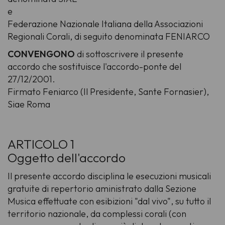
e
Federazione Nazionale Italiana della Associazioni
Regionali Corali, di seguito denominata FENIARCO
CONVENGONO
di sottoscrivere il presente
accordo che sostituisce l'accordo-ponte del
27/12/2001.
Firmato Feniarco (Il Presidente, Sante Fornasier),
Siae Roma
ARTICOLO 1
Oggetto dell'accordo
Il presente accordo disciplina le esecuzioni musicali
gratuite di repertorio aministrato dalla Sezione
Musica effettuate con esibizioni "dal vivo", su tutto il
territorio nazionale, da complessi corali (con