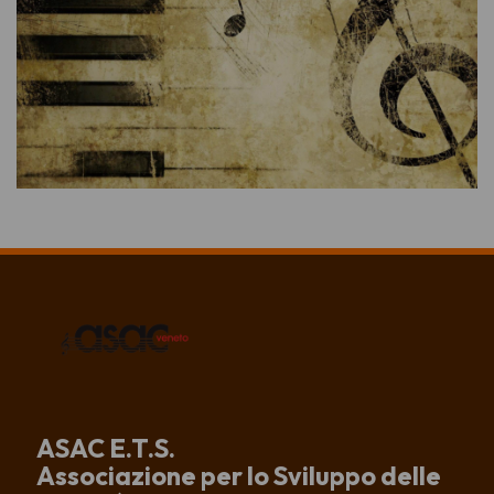
ASAC E.T.S.
Associazione per lo Sviluppo delle