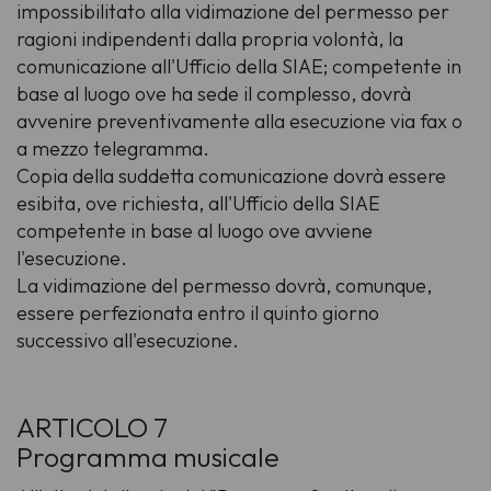
impossibilitato alla vidimazione del permesso per
ragioni indipendenti dalla propria volontà, la
comunicazione all'Ufficio della SIAE; competente in
base al luogo ove ha sede il complesso, dovrà
avvenire preventivamente alla esecuzione via fax o
a mezzo telegramma.
Copia della suddetta comunicazione dovrà essere
esibita, ove richiesta, all'Ufficio della SIAE
competente in base al luogo ove avviene
l'esecuzione.
La vidimazione del permesso dovrà, comunque,
essere perfezionata entro il quinto giorno
successivo all'esecuzione.
ARTICOLO 7
Programma musicale