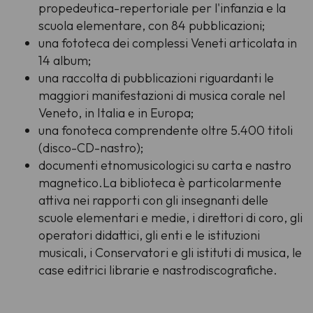
propedeutica-repertoriale per l'infanzia e la
scuola elementare, con 84 pubblicazioni;
una fototeca dei complessi Veneti articolata in
14 album;
una raccolta di pubblicazioni riguardanti le
maggiori manifestazioni di musica corale nel
Veneto, in Italia e in Europa;
una fonoteca comprendente oltre 5.400 titoli
(disco-CD-nastro);
documenti etnomusicologici su carta e nastro
magnetico.La biblioteca è particolarmente
attiva nei rapporti con gli insegnanti delle
scuole elementari e medie, i direttori di coro, gli
operatori didattici, gli enti e le istituzioni
musicali, i Conservatori e gli istituti di musica, le
case editrici librarie e nastrodiscografiche.