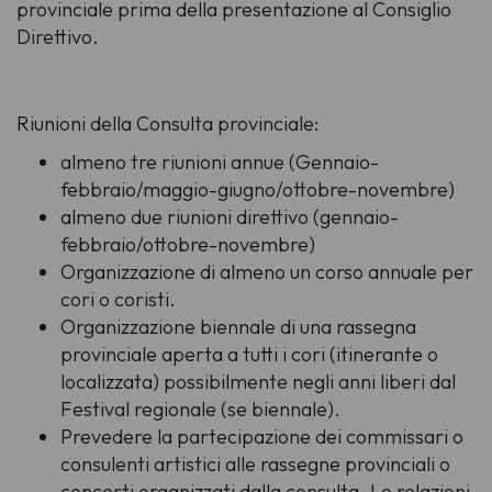
provinciale prima della presentazione al Consiglio
Direttivo.
Riunioni della Consulta provinciale:
almeno tre riunioni annue (Gennaio-
febbraio/maggio-giugno/ottobre-novembre)
almeno due riunioni direttivo (gennaio-
febbraio/ottobre-novembre)
Organizzazione di almeno un corso annuale per
cori o coristi.
Organizzazione biennale di una rassegna
provinciale aperta a tutti i cori (itinerante o
localizzata) possibilmente negli anni liberi dal
Festival regionale (se biennale).
Prevedere la partecipazione dei commissari o
consulenti artistici alle rassegne provinciali o
concerti organizzati dalla consulta. Le relazioni