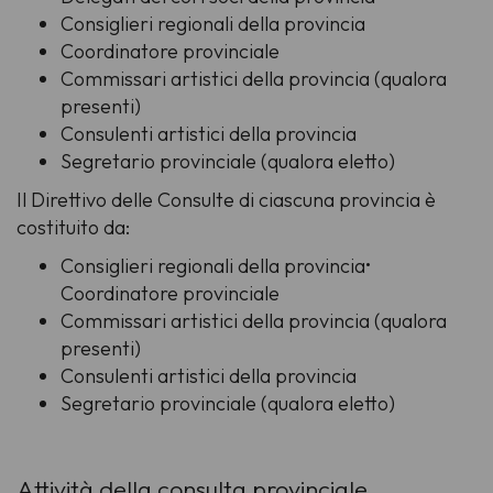
Consiglieri regionali della provincia
Coordinatore provinciale
Commissari artistici della provincia (qualora
presenti)
Consulenti artistici della provincia
Segretario provinciale (qualora eletto)
Il Direttivo delle Consulte di ciascuna provincia è
costituito da:
Consiglieri regionali della provincia•
Coordinatore provinciale
Commissari artistici della provincia (qualora
presenti)
Consulenti artistici della provincia
Segretario provinciale (qualora eletto)
Attività della consulta provinciale