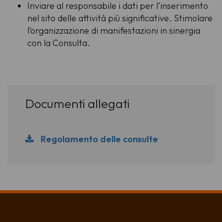
Inviare al responsabile i dati per l’inserimento
nel sito delle attività più significative. Stimolare
l’organizzazione di manifestazioni in sinergia
con la Consulta.
Documenti allegati
Regolamento delle consulte