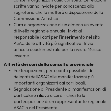
scritte vanno inviate per conoscenza alla
segreteria che le metterà a disposizione della
Commissione Artistica.
Cura e organizzazione di un almeno un evento
di livello regionale annuale. Invio al
responsabile i dati per l’inserimento nel sito
ASAC delle attività più significative. Invio
articolo quadrimestrale per la rivista Musica
insieme.
Attività dei cori della consulta provinciale
Partecipazione, per quanto possibile, di
delegati dell’ASAC alle manifestazioni più
importanti organizzati dai cori locali.
Segnalazione al Presidente di manifestazioni di
particolare rilievo a cui è richiesta la
partecipazione di un rappresentante regionale
ASAC o del Presidente.