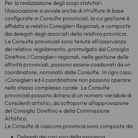
Per la realizzazione degli scopi statutari
l'Associazione si avvale anche di strutture di base
configurate in Consulte provinciali, la cui gestione è
affidata ai relativi Consiglieri Regionali, e composte
dai delegati degli associati della relativa provincia.
Le Consulte provinciali sono tenute all'osservanza
del relativo regolamento, promulgato dal Consiglio
Direttivo.I Consiglieri regionali, nella gestione delle
attività provinciali, possono essere coadiuvati da un
coordinatore, nominato dalle Consulte. In ogni caso,
i Consiglieri ed il coordinatore non possono operare
nello stesso complesso corale. Le Consulte
provinciali possono dotarsi di un numero variabile di
Consulenti artistici, da sottoporre all'approvazione
del Consiglio Direttivo e della Commissione
Artistica.
Le Consulte di ciascuna provincia sono composte da:
Delegati dei cori soci della provincia