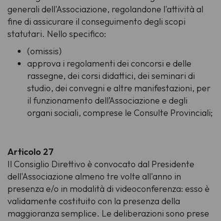
generali dell'Associazione, regolandone l'attività al
fine di assicurare il conseguimento degli scopi
statutari. Nello specifico:
(omissis)
approva i regolamenti dei concorsi e delle
rassegne, dei corsi didattici, dei seminari di
studio, dei convegni e altre manifestazioni, per
il funzionamento dell’Associazione e degli
organi sociali, comprese le Consulte Provinciali;
Articolo 27
Il Consiglio Direttivo è convocato dal Presidente
dell'Associazione almeno tre volte all'anno in
presenza e/o in modalità di videoconferenza: esso è
validamente costituito con la presenza della
maggioranza semplice. Le deliberazioni sono prese