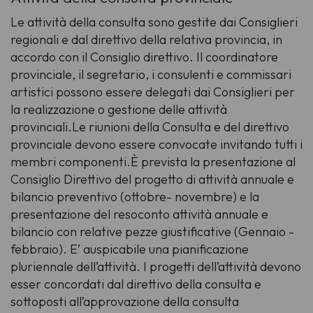
Le attività della consulta sono gestite dai Consiglieri
regionali e dal direttivo della relativa provincia, in
accordo con il Consiglio direttivo. Il coordinatore
provinciale, il segretario, i consulenti e commissari
artistici possono essere delegati dai Consiglieri per
la realizzazione o gestione delle attività
provinciali.Le riunioni della Consulta e del direttivo
provinciale devono essere convocate invitando tutti i
membri componenti.È prevista la presentazione al
Consiglio Direttivo del progetto di attività annuale e
bilancio preventivo (ottobre- novembre) e la
presentazione del resoconto attività annuale e
bilancio con relative pezze giustificative (Gennaio -
febbraio). E’ auspicabile una pianificazione
pluriennale dell’attività. I progetti dell’attività devono
esser concordati dal direttivo della consulta e
sottoposti all’approvazione della consulta