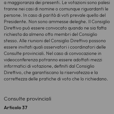
a maggioranza dei presenti. Le votazioni sono palesi
tranne nei casi di nomine o comunque riguardanti le
persone. In caso di parità di voti prevale quello del
Presidente. Non sono ammesse deleghe. Il Consiglio
Direttivo può essere convocato quando ne sia fatta
richiesta da almeno otto membri del Consiglio
stesso. Alle riunioni del Consiglio Direttivo possono
essere invitati quali osservatori i coordinatori delle
Consulte provinciali. Nel caso di convocazione in
videoconferenza potranno essere adottati mezzi
informatici di votazione, definiti dal Consiglio
Direttivo, che garantiscano la riservatezza e la
correttezza delle pratiche di voto che lo richiedano.
Consulte provinciali
Articolo 37